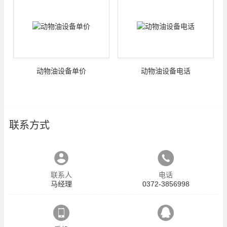
动物油设备单价
动物油设备电话
联系方式
联系人
电话
马经理
0372-3856998