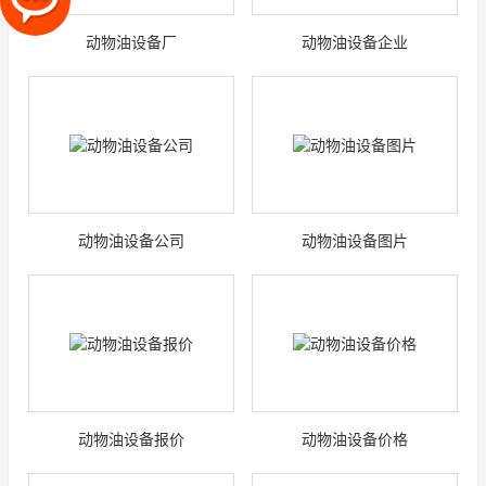
动物油设备厂
动物油设备企业
动物油设备公司
动物油设备图片
动物油设备报价
动物油设备价格