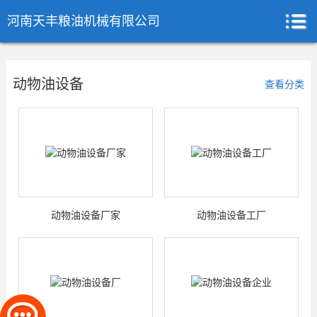
河南天丰粮油机械有限公司
动物油设备
查看分类
动物油设备厂家
动物油设备工厂