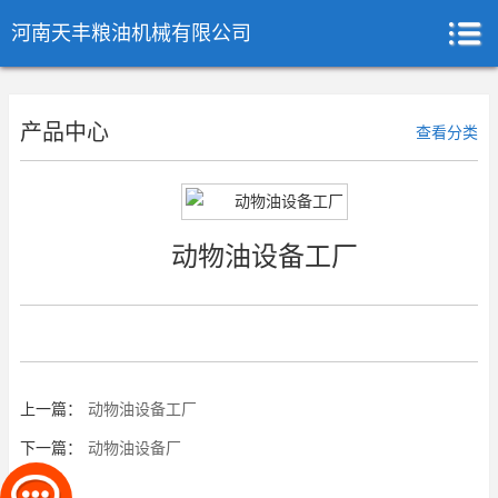
河南天丰粮油机械有限公司
产品中心
查看分类
动物油设备工厂
上一篇：
动物油设备工厂
下一篇：
动物油设备厂